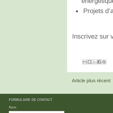
énergétiqu
Projets d’
Inscrivez sur 
Article plus récent
FORMULAIRE DE CONTACT
Nom