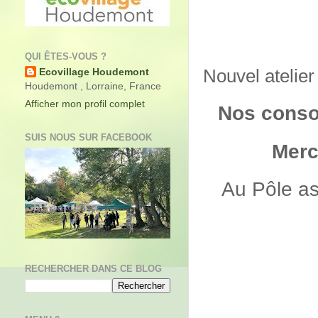
QUI ÊTES-VOUS ?
Nouvel atelie
Ecovillage Houdemont
Houdemont , Lorraine, France
Afficher mon profil complet
Nos conso
SUIS NOUS SUR FACEBOOK
Merc
Au Pôle a
RECHERCHER DANS CE BLOG