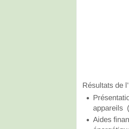
Résultats de 
Présentati
appareils
Aides finan