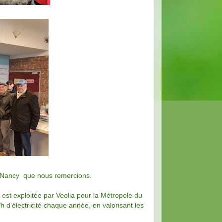
d Nancy que nous remercions.
 est exploitée par Veolia pour la Métropole du
d'électricité chaque année, en valorisant les