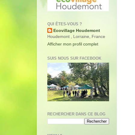
QUI ÊTES-VOUS ?
Ecovillage Houdemont
Houdemont , Lorraine, France
Afficher mon profil complet
SUIS NOUS SUR FACEBOOK
RECHERCHER DANS CE BLOG