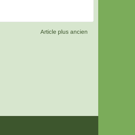
Article plus ancien