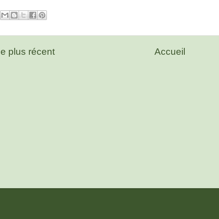
le plus récent
Accueil