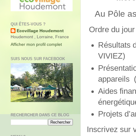
Au Pôle a
QUI ÊTES-VOUS ?
Ordre du jour 
Ecovillage Houdemont
Houdemont , Lorraine, France
Résultats 
Afficher mon profil complet
VIVIEZ)
SUIS NOUS SUR FACEBOOK
Présentati
appareils
Aides finan
énergétiqu
Projets d’
RECHERCHER DANS CE BLOG
Inscrivez sur 