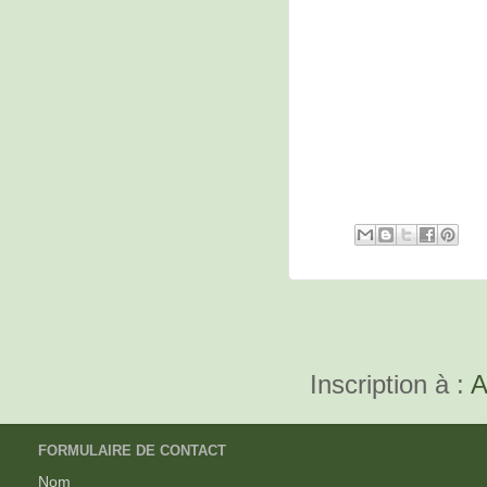
Inscription à :
A
FORMULAIRE DE CONTACT
Nom