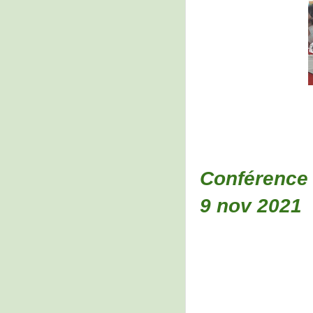
Conférence 
9 nov 2021