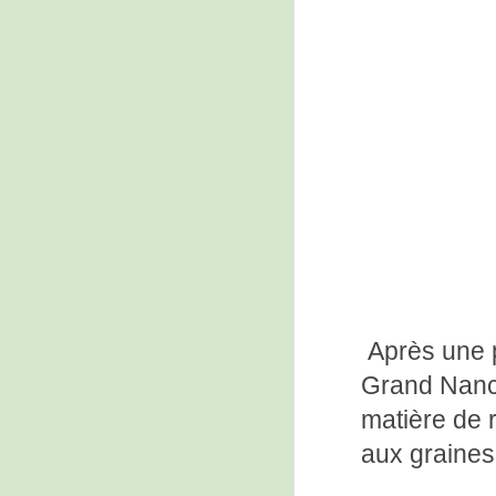
Après une 
Grand Nancy
matière de 
aux graines