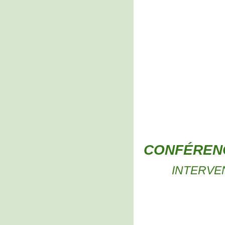
CONFÉRE
INTERVE