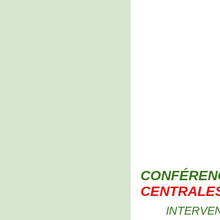
CONFÉRE
CENTRALES
INTERVE