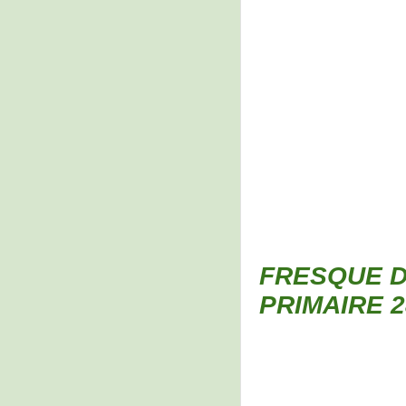
FRESQUE D
PRIMAIRE 2