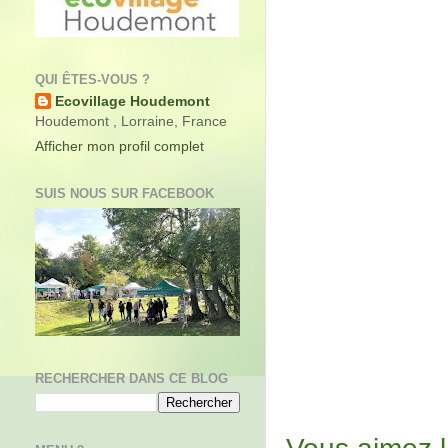
QUI ÊTES-VOUS ?
Ecovillage Houdemont
Houdemont , Lorraine, France
Afficher mon profil complet
SUIS NOUS SUR FACEBOOK
RECHERCHER DANS CE BLOG